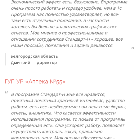
Экономический эффект есть, безусловно. Впрограмме
очень просто работать и гораздо удобнее, чем в 1с.
Программа нас полностью удовлетворяет, но все-
таки есть отдельные пожелания, в частности
хотелось бы больше аналитических графических
отчетов. Мое мнение о профессионализме и
отношении сотрудников Стандарт-Н – хорошее, все
наши просьбы, пожелания и задачи решаются.
Белгородская область
Дмитрий — директор
ГУП УР «Аптека №55»
В программе Стандарт-Н мне все нравится,
приятный понятный красивый интерфейс, удобство
работы, есть все необходимые нам печатные формы,
отчеты, аналитика. Что касается эффективности
использования программы, то польза от программы
определенная есть. Она ускоряет работу, позволяет
осуществлять контроль, закуп, правильно
формировать цену. Моя оценка обслуживания –