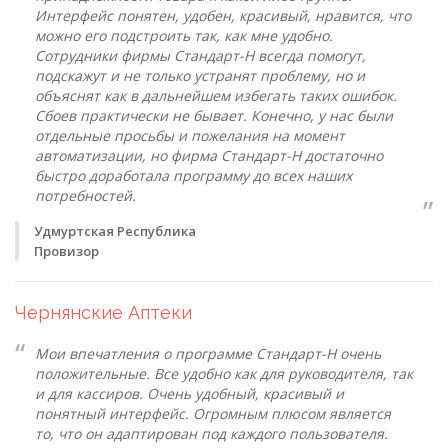
Интерфейс понятен, удобен, красивый, нравится, что
можно его подстроить так, как мне удобно.
Сотрудники фирмы Стандарт-Н всегда помогут,
подскажут и не только устранят проблему, но и
объяснят как в дальнейшем избегать таких ошибок.
Сбоев практически не бывает. Конечно, у нас были
отдельные просьбы и пожелания на момент
автоматизации, но фирма Стандарт-Н достаточно
быстро доработала программу до всех наших
потребностей.
Удмуртская Республика
Провизор
Чернянские Аптеки
Мои впечатления о программе Стандарт-Н очень
положительные. Все удобно как для руководителя, так
и для кассиров. Очень удобный, красивый и
понятный интерфейс. Огромным плюсом является
то, что он адаптирован под каждого пользователя.