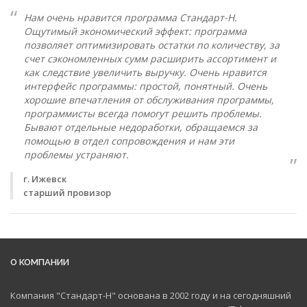
Нам очень нравится программа Стандарт-Н.
Ощутимый экономический эффект: программа
позволяет оптимизировать остатки по количеству, за
счет сэкономленных сумм расширить ассортимент и
как следствие увеличить выручку. Очень нравится
интерфейс программы: простой, понятный. Очень
хорошие впечатления от обслуживания программы,
программисты всегда помогут решить проблемы.
Бывают отдельные недоработки, обращаемся за
помощью в отдел сопровождения и нам эти
проблемы устраняют.
г. Ижевск
старший провизор
О КОМПАНИИ
Компания "Стандарт-Н" основана в 2002 году и на сегодняшний