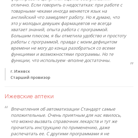
отлично. Если говорить о недостатках: при работе с
товарными чеками иногда меняется язык на
английский что замедляет работу. Но я думаю, что
это у молодых девушек фармацевтов не всегда
хватает знаний, опыта работа с программой.
Большим плюсом, я бы отметила удобство и простоту
работы с программой, правда с моим дефицитом
времени не могу до конца разобраться со всеми
функциями и возможностями программы. Но те
функции, что используем -вполне достаточны.
г. Ижевск
Старший провизор
Ижевские аптеки
Впечатления об автоматизации Стандарт самые
положительные. Очень приятным для нас явилось,
что можно вызвать справочник лекарств и тут же
прочитать инструкцию по применению, даже
распечатать ее. С другими программами я не