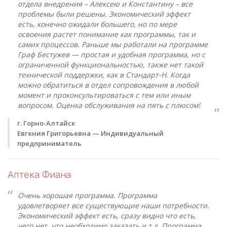
отдела внедрения – Алексею и Константину – все
проблемы были решены. Экономический эффект
есть, конечно ожидали большего, но по мере
освоения растет понимание как программы, так и
самих процессов. Раньше мы работали на программе
Граф Бестужев — простая и удобная программа, но с
ограниченной функциональностью, также нет такой
технической поддержки, как в Стандарт-Н. Когда
можно обратиться в отдел сопровождения в любой
момент и проконсультироваться с тем или иным
вопросом. Оценка обслуживания на пять с плюсом!
г. Горно-Алтайск
Евгения Григорьевна — Индивидуальный
предприниматель
Аптека Фиана
Очень хорошая программа. Программа
удовлетворяет все существующие наши потребности.
Экономический эффект есть, сразу видно что есть,
чего нет, что необходимо заказать и т.д. Программа