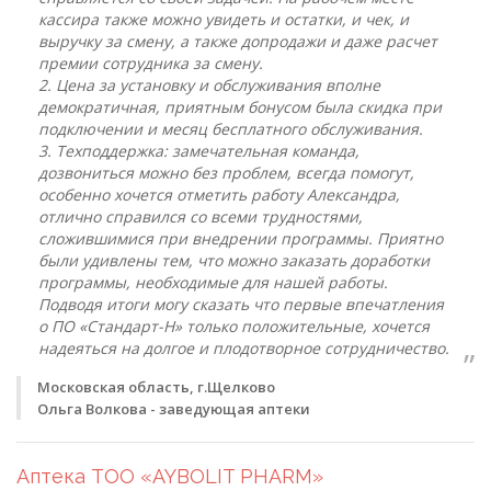
кассира также можно увидеть и остатки, и чек, и
выручку за смену, а также допродажи и даже расчет
премии сотрудника за смену.
2. Цена за установку и обслуживания вполне
демократичная, приятным бонусом была скидка при
подключении и месяц бесплатного обслуживания.
3. Техподдержка: замечательная команда,
дозвониться можно без проблем, всегда помогут,
особенно хочется отметить работу Александра,
отлично справился со всеми трудностями,
сложившимися при внедрении программы. Приятно
были удивлены тем, что можно заказать доработки
программы, необходимые для нашей работы.
Подводя итоги могу сказать что первые впечатления
о ПО «Стандарт-Н» только положительные, хочется
надеяться на долгое и плодотворное сотрудничество.
Московская область, г.Щелково
Ольга Волкова - заведующая аптеки
Аптека TOO «AYBOLIT PHARM»