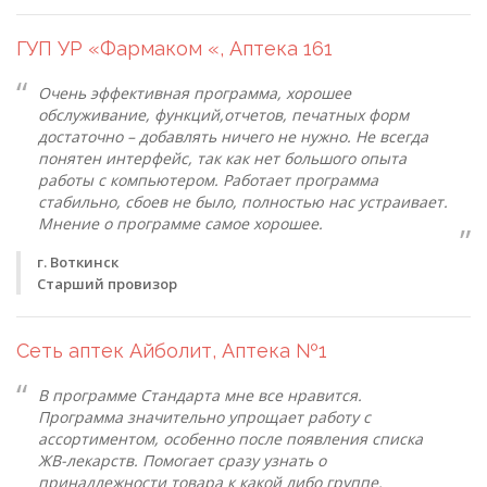
ГУП УР «Фармаком «, Аптека 161
Очень эффективная программа, хорошее
обслуживание, функций,отчетов, печатных форм
достаточно – добавлять ничего не нужно. Не всегда
понятен интерфейс, так как нет большого опыта
работы с компьютером. Работает программа
стабильно, сбоев не было, полностью нас устраивает.
Мнение о программе самое хорошее.
г. Воткинск
Старший провизор
Сеть аптек Айболит, Аптека №1
В программе Стандарта мне все нравится.
Программа значительно упрощает работу с
ассортиментом, особенно после появления списка
ЖВ-лекарств. Помогает сразу узнать о
принадлежности товара к какой либо группе.