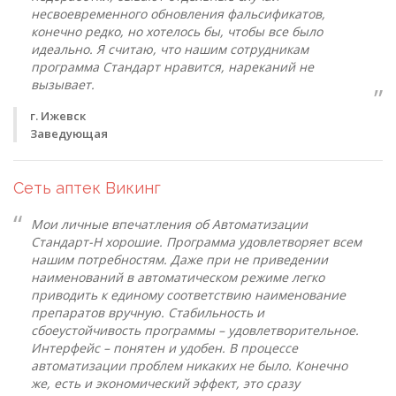
несвоевременного обновления фальсификатов,
конечно редко, но хотелось бы, чтобы все было
идеально. Я считаю, что нашим сотрудникам
программа Стандарт нравится, нареканий не
вызывает.
г. Ижевск
Заведующая
Сеть аптек Викинг
Мои личные впечатления об Автоматизации
Стандарт-Н хорошие. Программа удовлетворяет всем
нашим потребностям. Даже при не приведении
наименований в автоматическом режиме легко
приводить к единому соответствию наименование
препаратов вручную. Стабильность и
сбоеустойчивость программы – удовлетворительное.
Интерфейс – понятен и удобен. В процессе
автоматизации проблем никаких не было. Конечно
же, есть и экономический эффект, это сразу