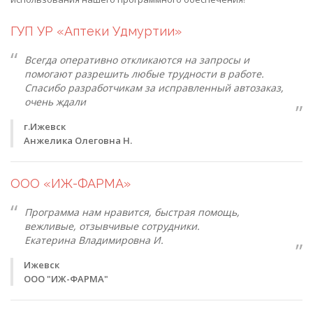
ГУП УР «Аптеки Удмуртии»
Всегда оперативно откликаются на запросы и
помогают разрешить любые трудности в работе.
Спасибо разработчикам за исправленный автозаказ,
очень ждали
г.Ижевск
Анжелика Олеговна Н.
ООО «ИЖ-ФАРМА»
Программа нам нравится, быстрая помощь,
вежливые, отзывчивые сотрудники.
Екатерина Владимировна И.
Ижевск
ООО "ИЖ-ФАРМА"