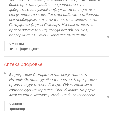
более простая и удобная в сравнении с 1с,
добираться до нужной информации не надо, все
сразу перед глазами. Система работает стабильно,
все необходимые отчеты и печатные формы есть.
Сотрудники фирмы Стандарт-Н к нам относятся
просто замечательно, всегда все объясняют,
поддерживают – очень хорошее отношение!
г. Москва
Нина, фармацевт
Аптека Здоровье
В программе Стандарт-Н нас все устраивает.
Интерфейс прост,удобен и понятен. К программе
привыкли достаточно быстро. Обслуживание и
сопровождение хорошее. Сбои бывают, но редко.
Хотя конечно хотелось, чтобы не было их совсем.
г. Ижевск
Провизор