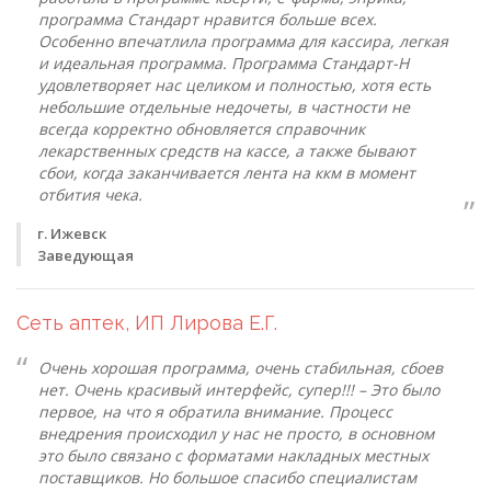
программа Стандарт нравится больше всех.
Особенно впечатлила программа для кассира, легкая
и идеальная программа. Программа Стандарт-Н
удовлетворяет нас целиком и полностью, хотя есть
небольшие отдельные недочеты, в частности не
всегда корректно обновляется справочник
лекарственных средств на кассе, а также бывают
сбои, когда заканчивается лента на ккм в момент
отбития чека.
г. Ижевск
Заведующая
Сеть аптек, ИП Лирова Е.Г.
Очень хорошая программа, очень стабильная, сбоев
нет. Очень красивый интерфейс, супер!!! – Это было
первое, на что я обратила внимание. Процесс
внедрения происходил у нас не просто, в основном
это было связано с форматами накладных местных
поставщиков. Но большое спасибо специалистам