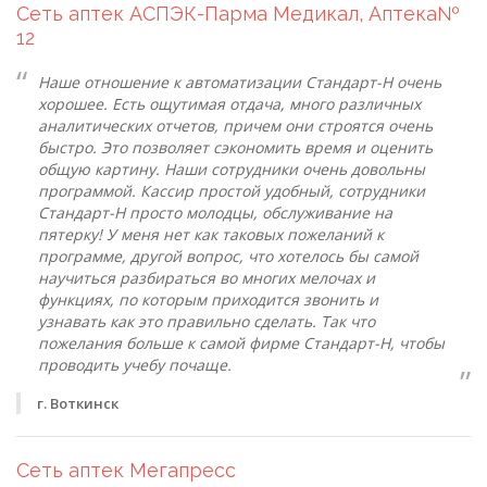
Сеть аптек АСПЭК-Парма Медикал, Аптека№
12
Наше отношение к автоматизации Стандарт-Н очень
хорошее. Есть ощутимая отдача, много различных
аналитических отчетов, причем они строятся очень
быстро. Это позволяет сэкономить время и оценить
общую картину. Наши сотрудники очень довольны
программой. Кассир простой удобный, сотрудники
Стандарт-Н просто молодцы, обслуживание на
пятерку! У меня нет как таковых пожеланий к
программе, другой вопрос, что хотелось бы самой
научиться разбираться во многих мелочах и
функциях, по которым приходится звонить и
узнавать как это правильно сделать. Так что
пожелания больше к самой фирме Стандарт-Н, чтобы
проводить учебу почаще.
г. Воткинск
Сеть аптек Мегапресс