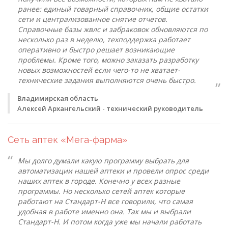
ранее: единый товарный справочник, общие остатки
сети и централизованное снятие отчетов.
Справочные базы жвлс и забраковок обновляются по
несколько раз в неделю, техподдержка работает
оперативно и быстро решает возникающие
проблемы. Кроме того, можно заказать разработку
новых возможностей если чего-то не хватает-
технические задания выполняются очень быстро.
Владимирская область
Алексей Архангельский - технический руководитель
Сеть аптек «Мега-фарма»
Мы долго думали какую программу выбрать для
автоматизации нашей аптеки и провели опрос среди
наших аптек в городе. Конечно у всех разные
программы. Но несколько сетей аптек которые
работают на Стандарт-Н все говорили, что самая
удобная в работе именно она. Так мы и выбрали
Стандарт-Н. И потом когда уже мы начали работать