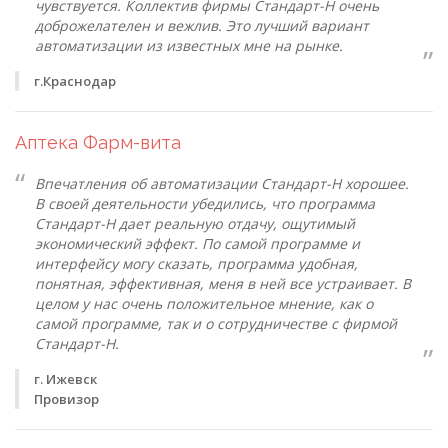
чувствуется. Коллектив фирмы Стандарт-Н очень
доброжелателен и вежлив. Это лучший вариант
автоматизации из известных мне на рынке.
г.Краснодар
Аптека Фарм-вита
Впечатления об автоматизации Стандарт-Н хорошее.
В своей деятельности убедились, что программа
Стандарт-Н дает реальную отдачу, ощутимый
экономический эффект. По самой программе и
интерфейсу могу сказать, программа удобная,
понятная, эффективная, меня в ней все устраивает. В
целом у нас очень положительное мнение, как о
самой программе, так и о сотрудничестве с фирмой
Стандарт-Н.
г. Ижевск
Провизор