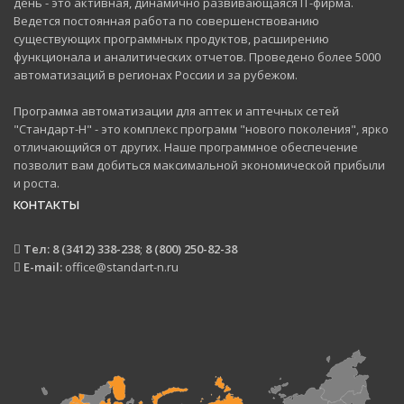
день - это активная, динамично развивающаяся IT-фирма.
Ведется постоянная работа по совершенствованию
существующих программных продуктов, расширению
функционала и аналитических отчетов. Проведено более 5000
автоматизаций в регионах России и за рубежом.
Программа автоматизации для аптек и аптечных сетей
"Стандарт-Н" - это комплекс программ "нового поколения", ярко
отличающийся от других. Наше программное обеспечение
позволит вам добиться максимальной экономической прибыли
и роста.
КОНТАКТЫ
Тел:
8 (3412) 338-238
;
8 (800) 250-82-38
E-mail:
office@standart-n.ru